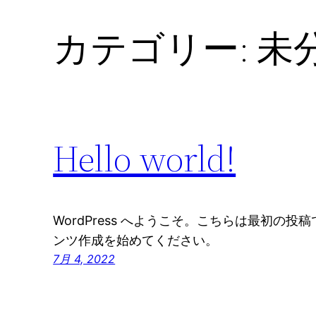
カテゴリー:
未
Hello world!
WordPress へようこそ。こちらは最初の
ンツ作成を始めてください。
7月 4, 2022