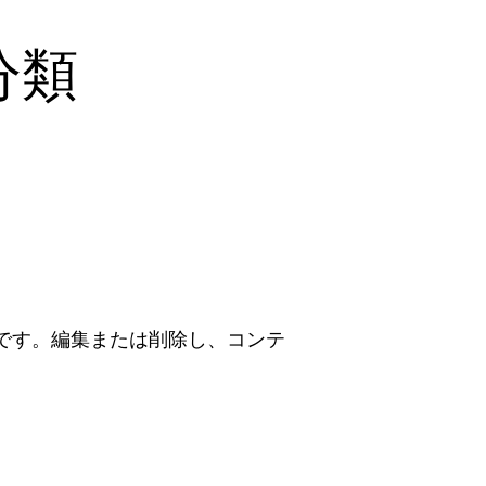
分類
投稿です。編集または削除し、コンテ